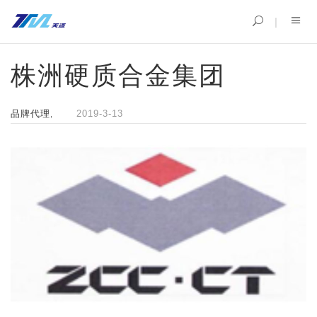
株洲硬质合金集团
品牌代理
2019-3-13
,